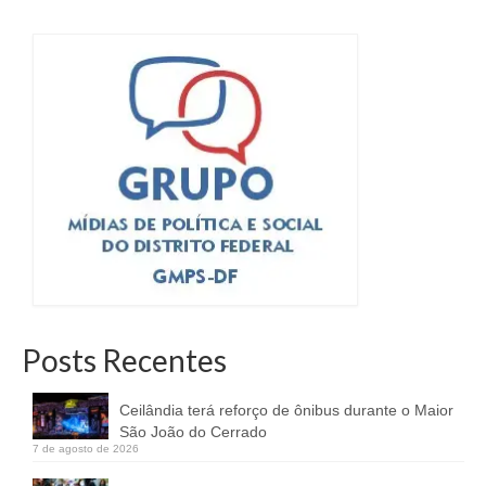
Posts Recentes
Ceilândia terá reforço de ônibus durante o Maior
São João do Cerrado
7 de agosto de 2026