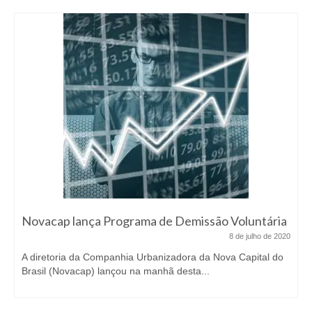
Novacap lança Programa de Demissão Voluntária
8 de julho de 2020
A diretoria da Companhia Urbanizadora da Nova Capital do
Brasil (Novacap) lançou na manhã desta...