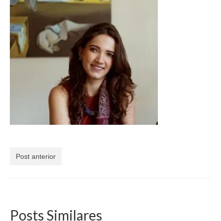
Currículo
Post anterior
Posts Similares