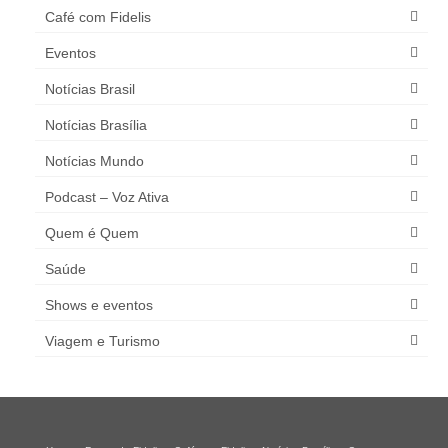
Café com Fidelis
Eventos
Notícias Brasil
Notícias Brasília
Notícias Mundo
Podcast – Voz Ativa
Quem é Quem
Saúde
Shows e eventos
Viagem e Turismo