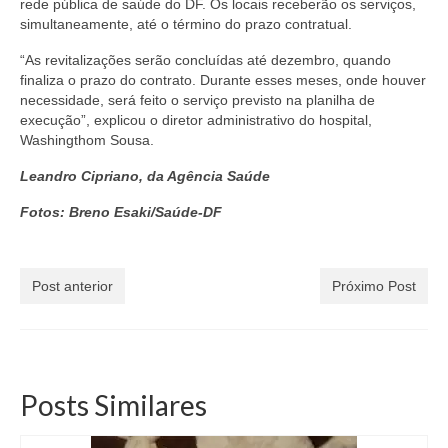
rede pública de saúde do DF. Os locais receberão os serviços,
simultaneamente, até o término do prazo contratual.
“As revitalizações serão concluídas até dezembro, quando
finaliza o prazo do contrato. Durante esses meses, onde houver
necessidade, será feito o serviço previsto na planilha de
execução”, explicou o diretor administrativo do hospital,
Washingthom Sousa.
Leandro Cipriano, da Agência Saúde
Fotos: Breno Esaki/Saúde-DF​
Post anterior
Próximo Post
Posts Similares