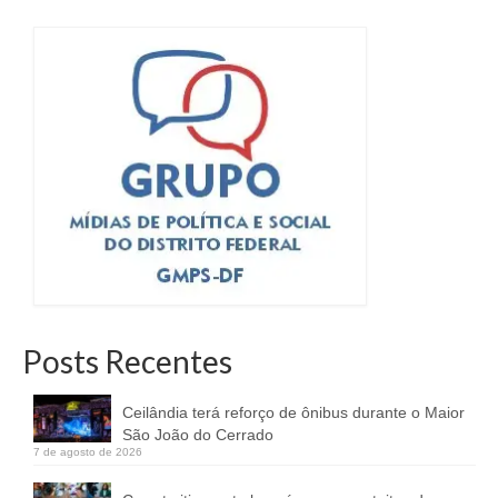
Posts Recentes
Ceilândia terá reforço de ônibus durante o Maior
São João do Cerrado
7 de agosto de 2026