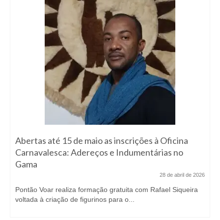
Abertas até 15 de maio as inscrições à Oficina
Carnavalesca: Adereços e Indumentárias no
Gama
28 de abril de 2026
Pontão Voar realiza formação gratuita com Rafael Siqueira
voltada à criação de figurinos para o...