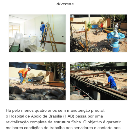
Currículo
diversos
Há pelo menos quatro anos sem manutenção predial,
o Hospital de Apoio de Brasília (HAB) passa por uma
revitalização completa da estrutura física. O objetivo é garantir
melhores condições de trabalho aos servidores e conforto aos