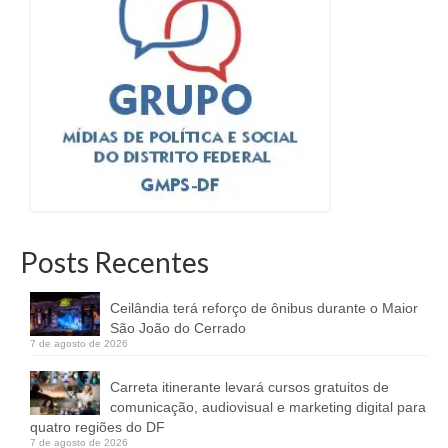
Posts Recentes
Ceilândia terá reforço de ônibus durante o Maior
São João do Cerrado
7 de agosto de 2026
Carreta itinerante levará cursos gratuitos de
comunicação, audiovisual e marketing digital para
quatro regiões do DF
7 de agosto de 2026