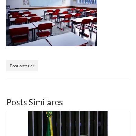
Currículo
Post anterior
Posts Similares