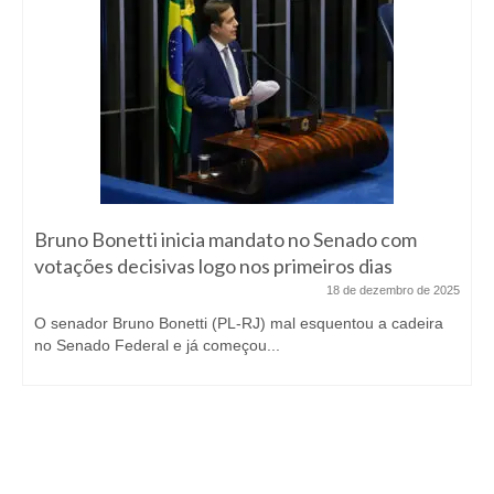
Bruno Bonetti inicia mandato no Senado com
votações decisivas logo nos primeiros dias
18 de dezembro de 2025
O senador Bruno Bonetti (PL-RJ) mal esquentou a cadeira
no Senado Federal e já começou...