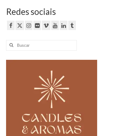
Redes sociais
Buscar
por: