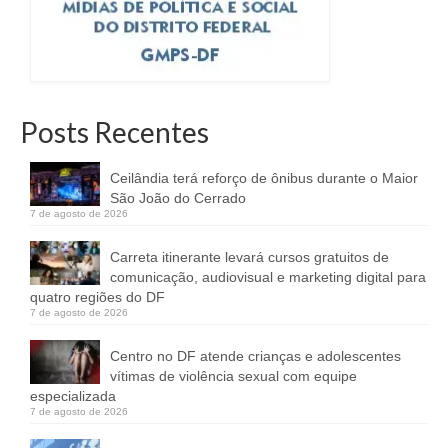
Posts Recentes
Ceilândia terá reforço de ônibus durante o Maior
São João do Cerrado
7 de agosto de 2026
Carreta itinerante levará cursos gratuitos de
comunicação, audiovisual e marketing digital para
quatro regiões do DF
7 de agosto de 2026
Centro no DF atende crianças e adolescentes
vítimas de violência sexual com equipe
especializada
7 de agosto de 2026