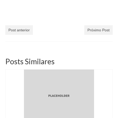
Post anterior
Próximo Post
Posts Similares