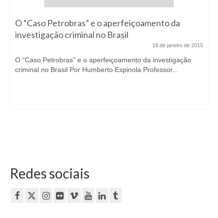
O “Caso Petrobras” e o aperfeiçoamento da
investigação criminal no Brasil
19 de janeiro de 2015
O “Caso Petrobras” e o aperfeiçoamento da investigação
criminal no Brasil Por Humberto Espinola Professor...
Redes sociais