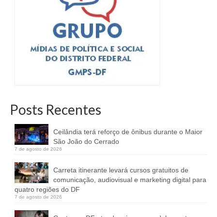
Posts Recentes
Ceilândia terá reforço de ônibus durante o Maior
São João do Cerrado
7 de agosto de 2026
Carreta itinerante levará cursos gratuitos de
comunicação, audiovisual e marketing digital para
quatro regiões do DF
7 de agosto de 2026