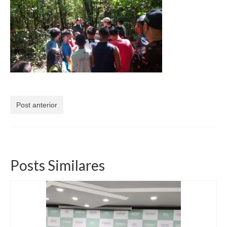
Currículo
Post anterior
Posts Similares