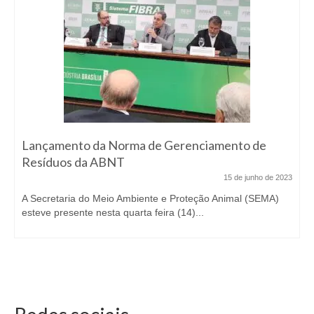
Lançamento da Norma de Gerenciamento de
Resíduos da ABNT
15 de junho de 2023
A Secretaria do Meio Ambiente e Proteção Animal (SEMA)
esteve presente nesta quarta feira (14)...