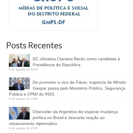
Posts Recentes
DC oficializa Clariana Barão como candidata à
Presidência da República
6 de agosto de 2026
De promotor a vice de Flávio: trajetória de Alfredo
Gaspar passa pelo Ministério Público, Segurança
Pública e CPMI do INSS
6 de agosto de 2026
Chanceler da Argentina diz esperar mudança
política no Brasil e descarta reação ao
rebaixamento diplomático
6 de agosto de 2026