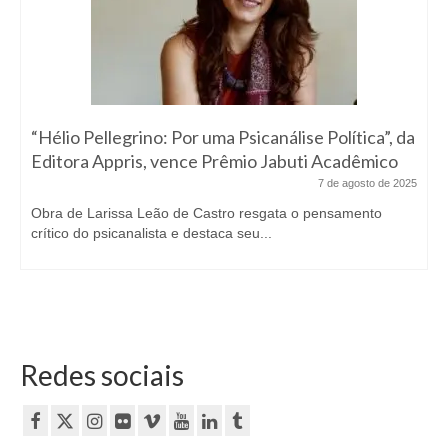
“Hélio Pellegrino: Por uma Psicanálise Política”, da
Editora Appris, vence Prêmio Jabuti Acadêmico
7 de agosto de 2025
Obra de Larissa Leão de Castro resgata o pensamento
crítico do psicanalista e destaca seu...
Redes sociais