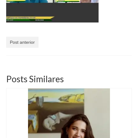
Currículo
Post anterior
Posts Similares