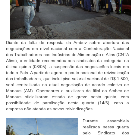
Diante da falta de resposta da Ambev sobre abertura das
negociações em nível nacional com a Confederação Nacional
dos Trabalhadores nas Indústrias de Alimentação e Afins (CNTA
Afins), a entidade recomendou aos sindicatos da categoria, na
última quinta (08/05), a suspensão das negociações locais em
todo o País. A partir de agora, a pauta nacional de reivindicação
dos trabalhadores, que inclui piso salarial nacional de R$ 1.500,
será centralizada na atual negociação de acordo coletivo de
Manaus (AM). Operadores e auxiliares da filial da Ambev de
Manaus oficializaram estado de greve nesta quinta, com
possibilidade de paralisação nesta quarta (14/6), caso a
empresa não atenda as novas reivindicações.
Durante assembleia
realizada nessa quarta
pelo Sindicato dos