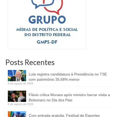
Posts Recentes
Lula registra candidatura à Presidência no TSE
com patrimônio 35,68% menor
8 de agosto de 2026
Flávio critica Moraes após ministro barrar visita a
Bolsonaro no Dia dos Pais
8 de agosto de 2026
Com entrada gratuita, Festival de Esportes