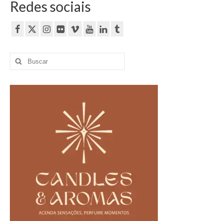
Redes sociais
Buscar
por: