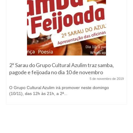
2º Sarau do Grupo Cultural Azulim traz samba,
pagode e feijoada no dia 10 de novembro
5 de novembro de 2019
O Grupo Cultural Azulim irá promover neste domingo
(10/11), das 12h às 21h, a 2ª...