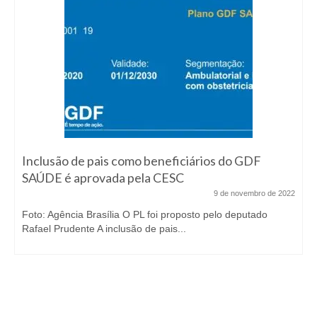
Inclusão de pais como beneficiários do GDF
SAÚDE é aprovada pela CESC
9 de novembro de 2022
Foto: Agência Brasília O PL foi proposto pelo deputado
Rafael Prudente A inclusão de pais...