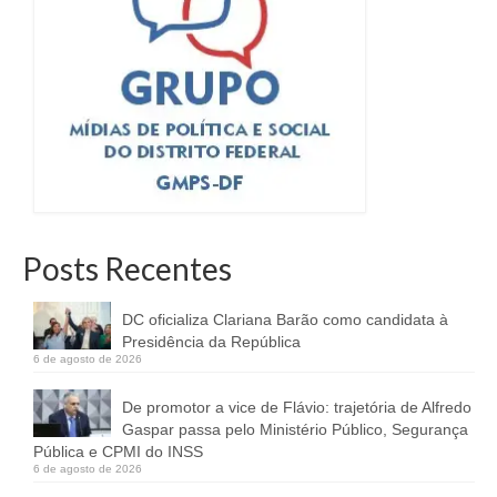
Posts Recentes
DC oficializa Clariana Barão como candidata à
Presidência da República
6 de agosto de 2026
De promotor a vice de Flávio: trajetória de Alfredo
Gaspar passa pelo Ministério Público, Segurança
Pública e CPMI do INSS
6 de agosto de 2026