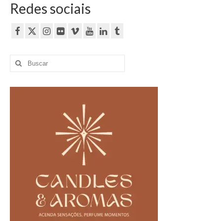
Redes sociais
Buscar
por: