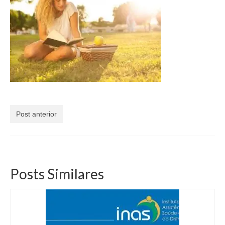
Currículo
Post anterior
Posts Similares