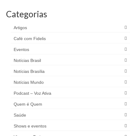
Categorias
Artigos
Café com Fidelis
Eventos
Notícias Brasil
Notícias Brasília
Notícias Mundo
Podcast – Voz Ativa
Quem é Quem
Saúde
Shows e eventos