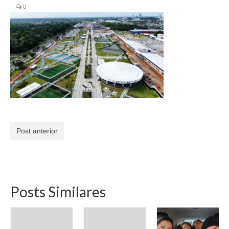
Currículo
|
0
Post anterior
Posts Similares