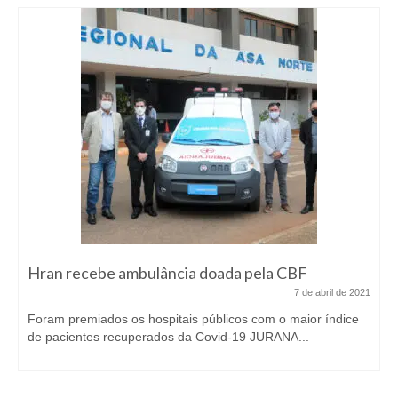
Hran recebe ambulância doada pela CBF
7 de abril de 2021
Foram premiados os hospitais públicos com o maior índice
de pacientes recuperados da Covid-19 JURANA...