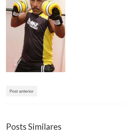
Currículo
Post anterior
Posts Similares