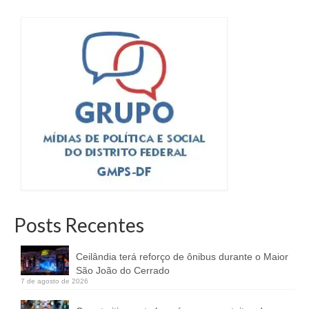
Posts Recentes
Ceilândia terá reforço de ônibus durante o Maior
São João do Cerrado
7 de agosto de 2026