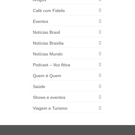
Café com Fidelis
Eventos
Notícias Brasil
Notícias Brasília
Notícias Mundo
Podcast – Voz Ativa
Quem é Quem
Saúde
Shows e eventos
Viagem e Turismo