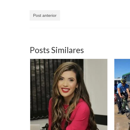
Post anterior
Posts Similares