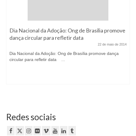
Dia Nacional da Adoção: Ong de Brasília promove
dança circular para refletir data
22 de maio de 2014
Dia Nacional da Adoção: Ong de Brasília promove dança
circular para refletir data ...
Redes sociais