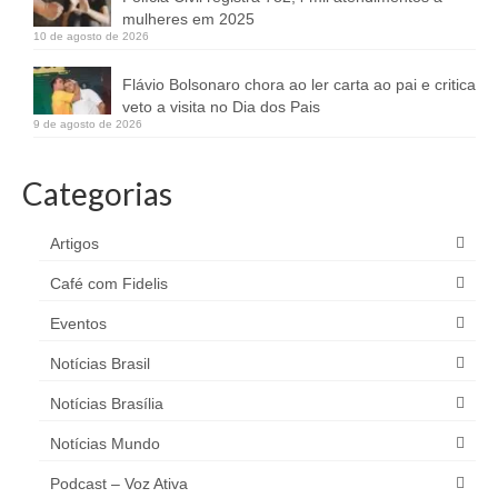
mulheres em 2025
10 de agosto de 2026
Flávio Bolsonaro chora ao ler carta ao pai e critica
veto a visita no Dia dos Pais
9 de agosto de 2026
Categorias
Artigos
Café com Fidelis
Eventos
Notícias Brasil
Notícias Brasília
Notícias Mundo
Podcast – Voz Ativa