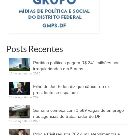
Posts Recentes
Partidos políticos pagam R$ 341 milhões por
irregularidades em 5 anos
10 de agosto de 2026
Filho de Joe Biden diz que câncer do ex-
presidente se espalhou
10 de agosto de 2026
Semana começa com 1.589 vagas de emprego
nas agências do trabalhador do DF
10 de agosto de 2026
Polícia Civil registra 782,4 mil atendimentos a