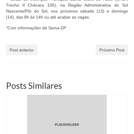
Trecho II Chácara 105), na Região Administrativa do Sol
Nascente/Pôr do Sol, nos próximos sábado (13) e domingo
(14), das 8h às 14h ou até acabar as vagas.
*Com informações da Sema-DF
Post anterior
Próximo Post
Posts Similares