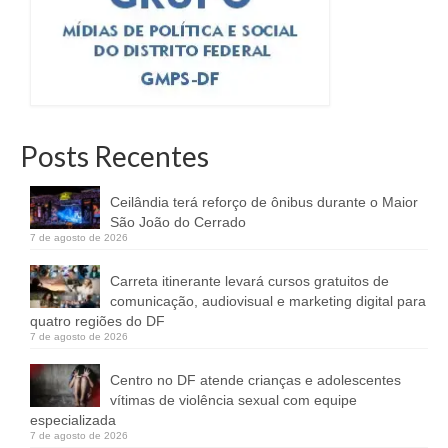
Posts Recentes
Ceilândia terá reforço de ônibus durante o Maior
São João do Cerrado
7 de agosto de 2026
Carreta itinerante levará cursos gratuitos de
comunicação, audiovisual e marketing digital para
quatro regiões do DF
7 de agosto de 2026
Centro no DF atende crianças e adolescentes
vítimas de violência sexual com equipe
especializada
7 de agosto de 2026