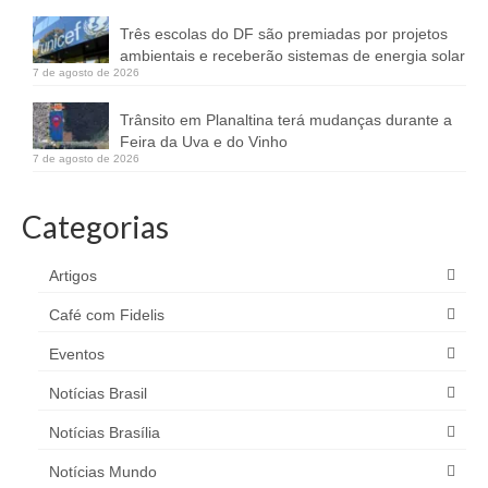
Três escolas do DF são premiadas por projetos
ambientais e receberão sistemas de energia solar
7 de agosto de 2026
Trânsito em Planaltina terá mudanças durante a
Feira da Uva e do Vinho
7 de agosto de 2026
Categorias
Artigos
Café com Fidelis
Eventos
Notícias Brasil
Notícias Brasília
Notícias Mundo