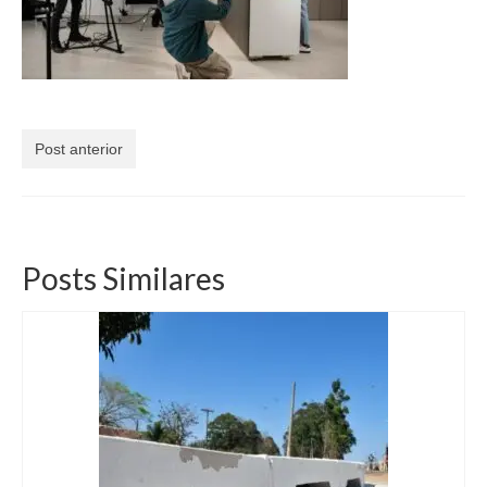
Currículo
Post anterior
Posts Similares