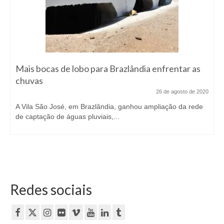
Mais bocas de lobo para Brazlândia enfrentar as
chuvas
26 de agosto de 2020
A Vila São José, em Brazlândia, ganhou ampliação da rede
de captação de águas pluviais,...
Redes sociais