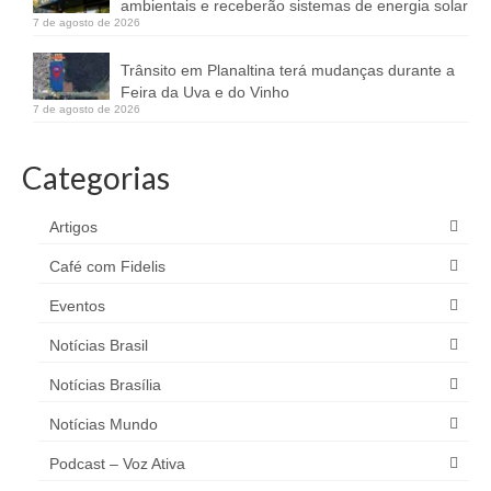
ambientais e receberão sistemas de energia solar
7 de agosto de 2026
Trânsito em Planaltina terá mudanças durante a
Feira da Uva e do Vinho
7 de agosto de 2026
Categorias
Artigos
Café com Fidelis
Eventos
Notícias Brasil
Notícias Brasília
Notícias Mundo
Podcast – Voz Ativa