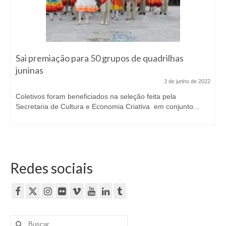
Sai premiação para 50 grupos de quadrilhas
juninas
3 de junho de 2022
Coletivos foram beneficiados na seleção feita pela
Secretaria de Cultura e Economia Criativa em conjunto...
Redes sociais
Buscar