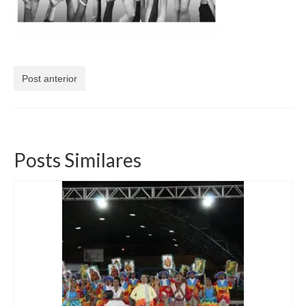
Currículo
Post anterior
Posts Similares