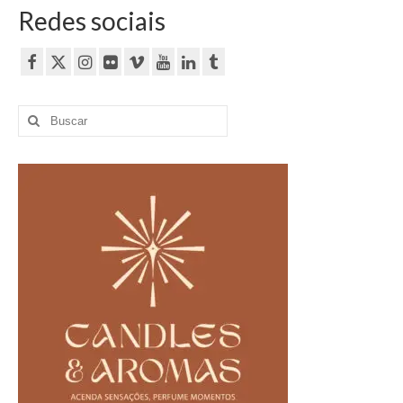
Redes sociais
Buscar
por: