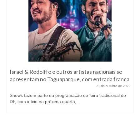
Israel & Rodolffo e outros artistas nacionais se
apresentam no Taguaparque, com entrada franca
21 de outubro de 2022
Shows fazem parte da programação de feira tradicional do
DF, com início na próxima quarta,...