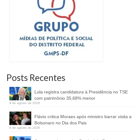
Posts Recentes
Lula registra candidatura à Presidência no TSE
com patrimônio 35,68% menor
8 de agosto de 2026
Flávio critica Moraes após ministro barrar visita a
Bolsonaro no Dia dos Pais
8 de agosto de 2026