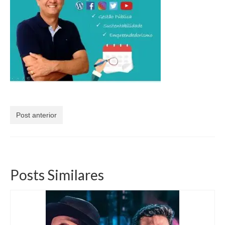
Currículo
Post anterior
Posts Similares