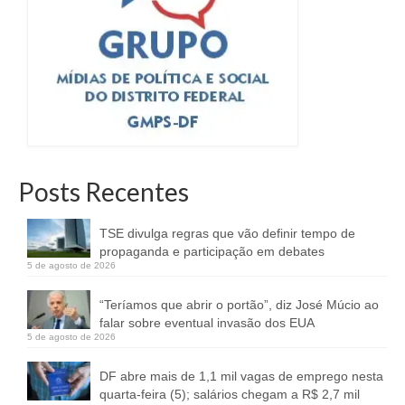
Posts Recentes
TSE divulga regras que vão definir tempo de
propaganda e participação em debates
5 de agosto de 2026
“Teríamos que abrir o portão”, diz José Múcio ao
falar sobre eventual invasão dos EUA
5 de agosto de 2026
DF abre mais de 1,1 mil vagas de emprego nesta
quarta-feira (5); salários chegam a R$ 2,7 mil