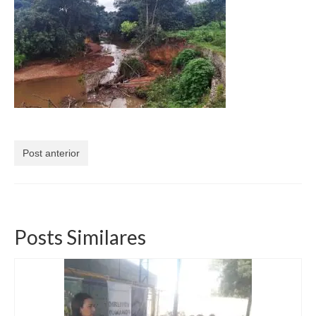
Currículo
Post anterior
Posts Similares