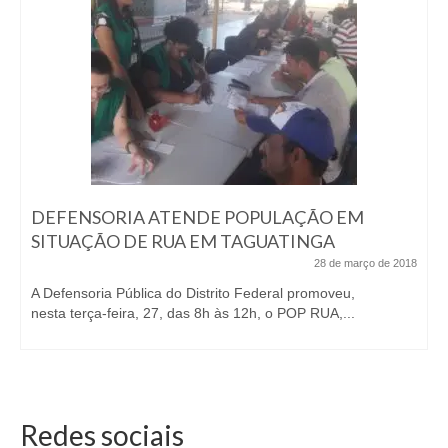
DEFENSORIA ATENDE POPULAÇÃO EM
SITUAÇÃO DE RUA EM TAGUATINGA
28 de março de 2018
A Defensoria Pública do Distrito Federal promoveu,
nesta terça-feira, 27, das 8h às 12h, o POP RUA,...
Redes sociais