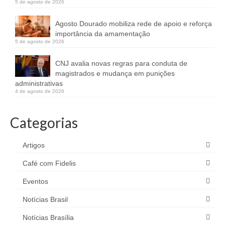
5 de agosto de 2026
Agosto Dourado mobiliza rede de apoio e reforça
importância da amamentação
5 de agosto de 2026
CNJ avalia novas regras para conduta de
magistrados e mudança em punições
administrativas
4 de agosto de 2026
Categorias
Artigos
Café com Fidelis
Eventos
Notícias Brasil
Notícias Brasília