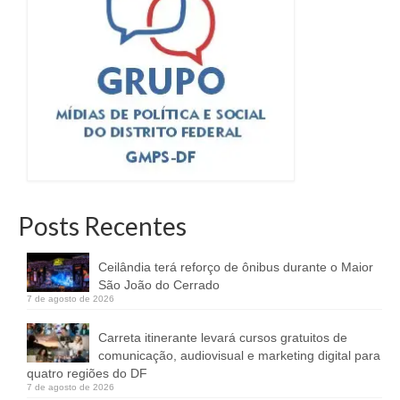
Posts Recentes
Ceilândia terá reforço de ônibus durante o Maior
São João do Cerrado
7 de agosto de 2026
Carreta itinerante levará cursos gratuitos de
comunicação, audiovisual e marketing digital para
quatro regiões do DF
7 de agosto de 2026