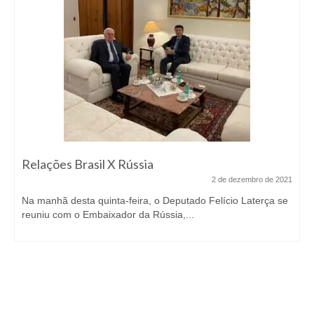
Relações Brasil X Rússia
2 de dezembro de 2021
Na manhã desta quinta-feira, o Deputado Felício Laterça se
reuniu com o Embaixador da Rússia,...