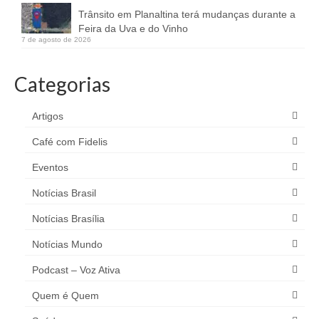
Trânsito em Planaltina terá mudanças durante a
Feira da Uva e do Vinho
7 de agosto de 2026
Categorias
Artigos
Café com Fidelis
Eventos
Notícias Brasil
Notícias Brasília
Notícias Mundo
Podcast – Voz Ativa
Quem é Quem