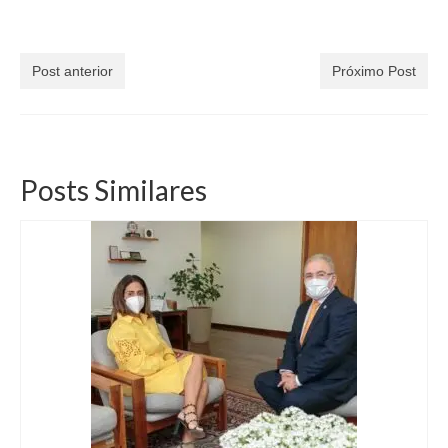
Post anterior
Próximo Post
Posts Similares