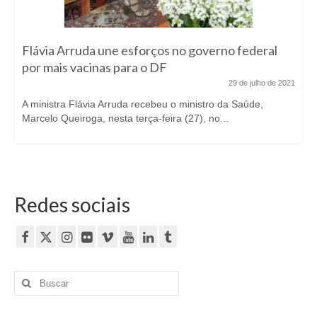
Flávia Arruda une esforços no governo federal
por mais vacinas para o DF
29 de julho de 2021
A ministra Flávia Arruda recebeu o ministro da Saúde,
Marcelo Queiroga, nesta terça-feira (27), no...
Redes sociais
Buscar
por: