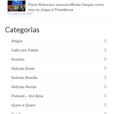
Flávio Bolsonaro anuncia Alfredo Gaspar como
vice na chapa à Presidência
5 de agosto de 2026
Categorias
Artigos
Café com Fidelis
Eventos
Notícias Brasil
Notícias Brasília
Notícias Mundo
Podcast – Voz Ativa
Quem é Quem