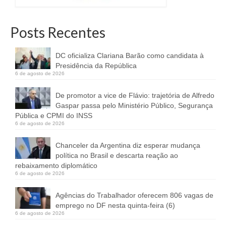
Posts Recentes
DC oficializa Clariana Barão como candidata à
Presidência da República
6 de agosto de 2026
De promotor a vice de Flávio: trajetória de Alfredo
Gaspar passa pelo Ministério Público, Segurança
Pública e CPMI do INSS
6 de agosto de 2026
Chanceler da Argentina diz esperar mudança
política no Brasil e descarta reação ao
rebaixamento diplomático
6 de agosto de 2026
Agências do Trabalhador oferecem 806 vagas de
emprego no DF nesta quinta-feira (6)
6 de agosto de 2026