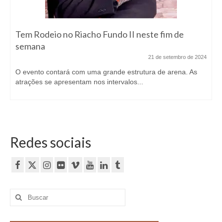
Tem Rodeio no Riacho Fundo II neste fim de
semana
21 de setembro de 2024
O evento contará com uma grande estrutura de arena. As
atrações se apresentam nos intervalos...
Redes sociais
Buscar
por: