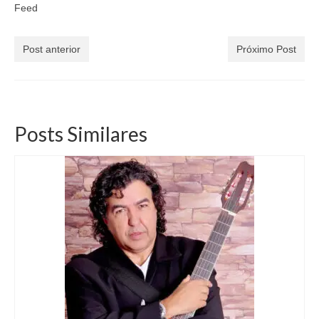
Feed
Post anterior
Próximo Post
Posts Similares