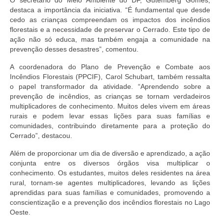
destaca a importância da iniciativa. “É fundamental que desde
cedo as crianças compreendam os impactos dos incêndios
florestais e a necessidade de preservar o Cerrado. Este tipo de
ação não só educa, mas também engaja a comunidade na
prevenção desses desastres”, comentou.
A coordenadora do Plano de Prevenção e Combate aos
Incêndios Florestais (PPCIF), Carol Schubart, também ressalta
o papel transformador da atividade. “Aprendendo sobre a
prevenção de incêndios, as crianças se tornam verdadeiros
multiplicadores de conhecimento. Muitos deles vivem em áreas
rurais e podem levar essas lições para suas famílias e
comunidades, contribuindo diretamente para a proteção do
Cerrado”, destacou.
Além de proporcionar um dia de diversão e aprendizado, a ação
conjunta entre os diversos órgãos visa multiplicar o
conhecimento. Os estudantes, muitos deles residentes na área
rural, tornam-se agentes multiplicadores, levando as lições
aprendidas para suas famílias e comunidades, promovendo a
conscientização e a prevenção dos incêndios florestais no Lago
Oeste.