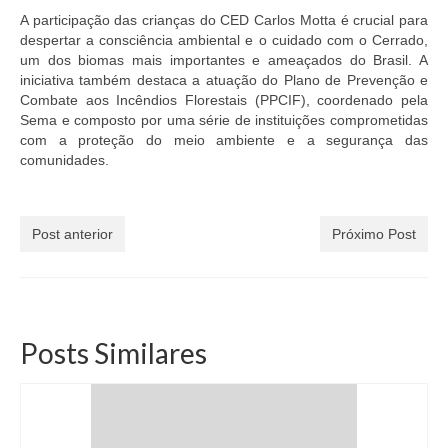
A participação das crianças do CED Carlos Motta é crucial para
despertar a consciência ambiental e o cuidado com o Cerrado,
um dos biomas mais importantes e ameaçados do Brasil. A
iniciativa também destaca a atuação do Plano de Prevenção e
Combate aos Incêndios Florestais (PPCIF), coordenado pela
Sema e composto por uma série de instituições comprometidas
com a proteção do meio ambiente e a segurança das
comunidades.
Post anterior
Próximo Post
Posts Similares