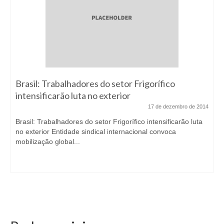
Brasil: Trabalhadores do setor Frigorífico
intensificarão luta no exterior
17 de dezembro de 2014
Brasil: Trabalhadores do setor Frigorífico intensificarão luta
no exterior Entidade sindical internacional convoca
mobilização global...