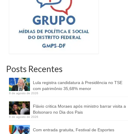
Posts Recentes
Lula registra candidatura à Presidência no TSE
com patrimônio 35,68% menor
8 de agosto de 2026
Flávio critica Moraes após ministro barrar visita a
Bolsonaro no Dia dos Pais
8 de agosto de 2026
Com entrada gratuita, Festival de Esportes