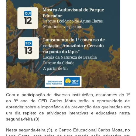
Com a participação de diversas instituições, estudantes do 1º
ao 9º ano do CED Carlos Motta terão a oportunidade de
aprender sobre a importância da prevenção das queimadas em
um dia repleto de atividades interativas e educativas nesta
segunda-feira (9)
Nesta segunda-feira (9), o Centro Educacional Carlos Motta, no
Lago Oeste, será palco de uma grande ação educativa em