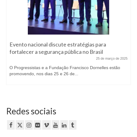
Evento nacional discute estratégias para
fortalecer a segurança pública no Brasil
25 de março de 2025
O Progressistas e a Fundação Francisco Dornelles estão
promovendo, nos dias 25 e 26 de...
Redes sociais