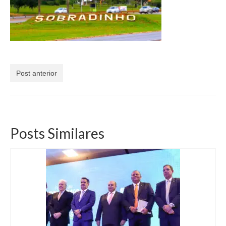
Currículo
Post anterior
Posts Similares