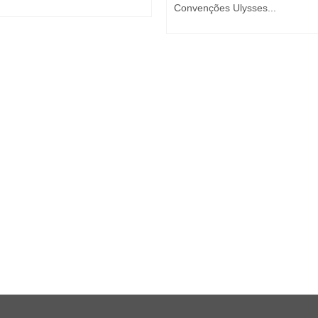
Convenções Ulysses...