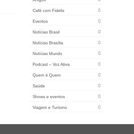
dramaturgia...
Café com Fidelis
Eventos
Notícias Brasil
Notícias Brasília
Notícias Mundo
Podcast – Voz Ativa
Quem é Quem
Saúde
Shows e eventos
Viagem e Turismo