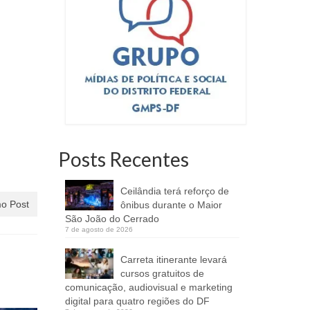
Posts Recentes
Ceilândia terá reforço de
o Post
ônibus durante o Maior
São João do Cerrado
7 de agosto de 2026
Carreta itinerante levará
cursos gratuitos de
comunicação, audiovisual e marketing
digital para quatro regiões do DF