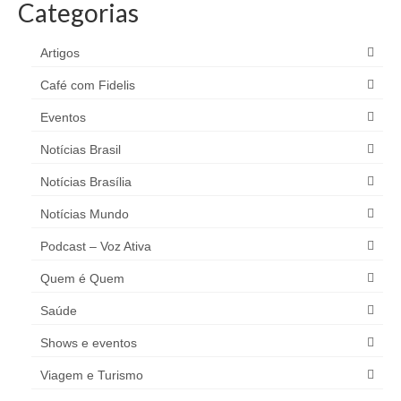
Categorias
Artigos
Café com Fidelis
Eventos
Notícias Brasil
Notícias Brasília
Notícias Mundo
Podcast – Voz Ativa
Quem é Quem
Saúde
Shows e eventos
Viagem e Turismo