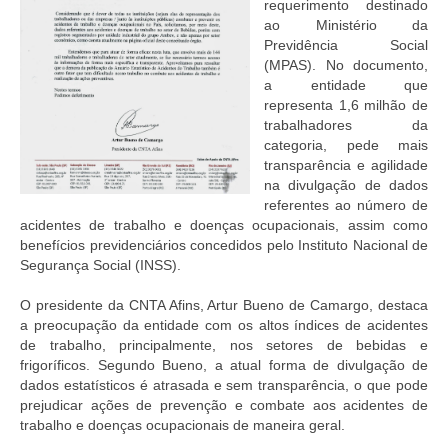
requerimento destinado
ao Ministério da
Previdência Social
(MPAS). No documento,
a entidade que
representa 1,6 milhão de
trabalhadores da
categoria, pede mais
transparência e agilidade
na divulgação de dados
referentes ao número de
acidentes de trabalho e doenças ocupacionais, assim como
benefícios previdenciários concedidos pelo Instituto Nacional de
Segurança Social (INSS).
O presidente da CNTA Afins, Artur Bueno de Camargo, destaca
a preocupação da entidade com os altos índices de acidentes
de trabalho, principalmente, nos setores de bebidas e
frigoríficos. Segundo Bueno, a atual forma de divulgação de
dados estatísticos é atrasada e sem transparência, o que pode
prejudicar ações de prevenção e combate aos acidentes de
trabalho e doenças ocupacionais de maneira geral.