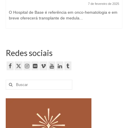
7 de fevereiro de 2025
O Hospital de Base é referência em onco-hematologia e em
breve oferecerá transplante de medula...
Redes sociais
Buscar
por: