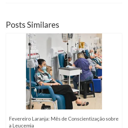
Posts Similares
Fevereiro Laranja: Mês de Conscientização sobre
a Leucemia