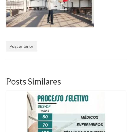
Currículo
Post anterior
Posts Similares