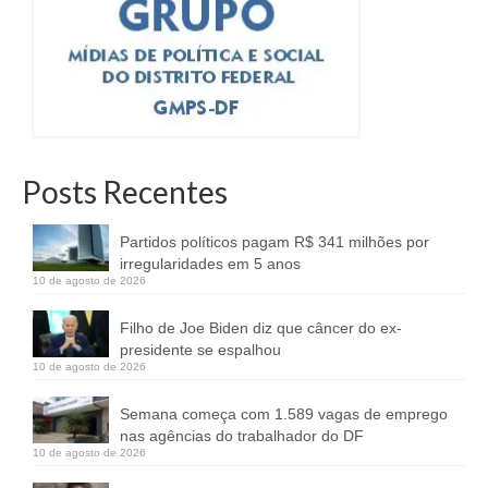
Posts Recentes
Partidos políticos pagam R$ 341 milhões por
irregularidades em 5 anos
10 de agosto de 2026
Filho de Joe Biden diz que câncer do ex-
presidente se espalhou
10 de agosto de 2026
Semana começa com 1.589 vagas de emprego
nas agências do trabalhador do DF
10 de agosto de 2026