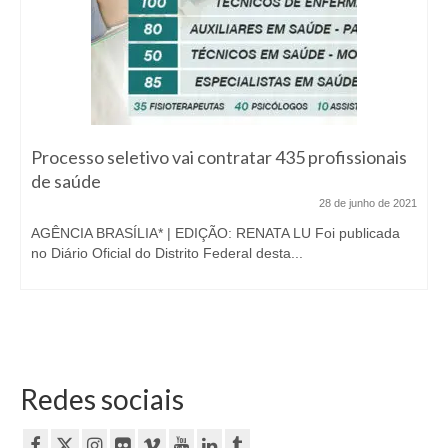
Processo seletivo vai contratar 435 profissionais
de saúde
28 de junho de 2021
AGÊNCIA BRASÍLIA* | EDIÇÃO: RENATA LU Foi publicada
no Diário Oficial do Distrito Federal desta...
Redes sociais