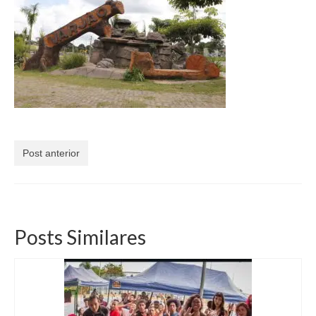
Currículo
Post anterior
Posts Similares