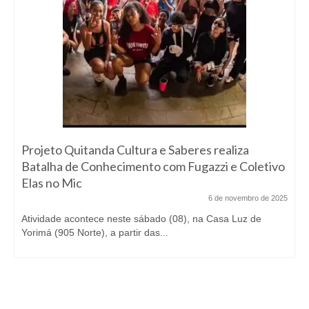
Projeto Quitanda Cultura e Saberes realiza
Batalha de Conhecimento com Fugazzi e Coletivo
Elas no Mic
6 de novembro de 2025
Atividade acontece neste sábado (08), na Casa Luz de
Yorimá (905 Norte), a partir das...