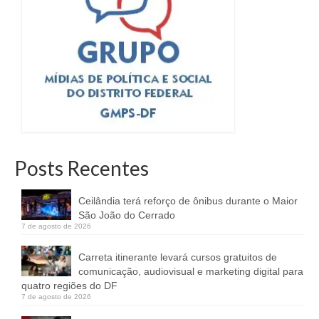
Posts Recentes
Ceilândia terá reforço de ônibus durante o Maior
São João do Cerrado
7 de agosto de 2026
Carreta itinerante levará cursos gratuitos de
comunicação, audiovisual e marketing digital para
quatro regiões do DF
7 de agosto de 2026