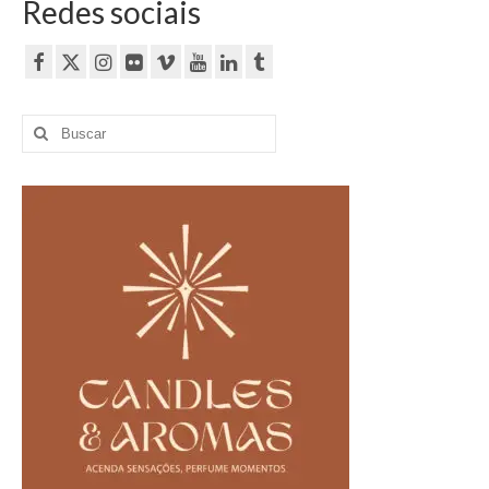
Redes sociais
Buscar
por: