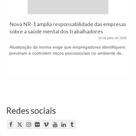
Nova NR-1 amplia responsabilidade das empresas
sobre a saúde mental dos trabalhadores
18 de julho de 2026
Atualização da norma exige que empregadores identifiquem,
previnam e controlem riscos psicossociais no ambiente de...
Redes sociais