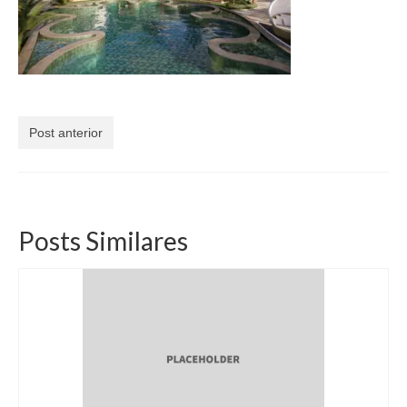
Currículo
Post anterior
Posts Similares