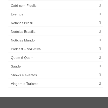
Café com Fidelis
Eventos
Notícias Brasil
Notícias Brasília
Notícias Mundo
Podcast – Voz Ativa
Quem é Quem
Saúde
Shows e eventos
Viagem e Turismo