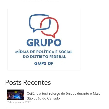
Posts Recentes
Ceilândia terá reforço de ônibus durante o Maior
São João do Cerrado
7 de agosto de 2026