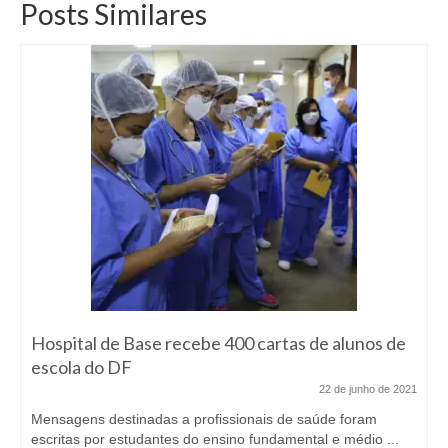
Posts Similares
Hospital de Base recebe 400 cartas de alunos de
escola do DF
22 de junho de 2021
Mensagens destinadas a profissionais de saúde foram
escritas por estudantes do ensino fundamental e médio ...