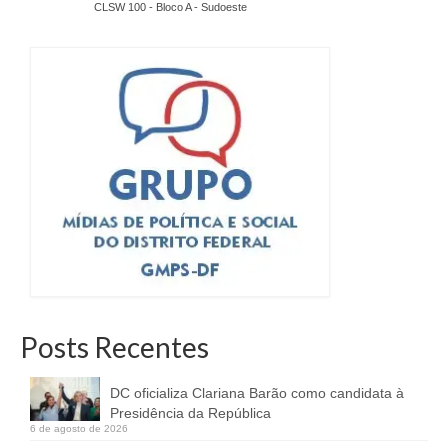
CLSW 100 - Bloco A - Sudoeste
Posts Recentes
DC oficializa Clariana Barão como candidata à
Presidência da República
6 de agosto de 2026