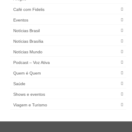
Café com Fidelis
Eventos
Notícias Brasil
Notícias Brasília
Notícias Mundo
Podcast – Voz Ativa
Quem é Quem
Saúde
Shows e eventos
Viagem e Turismo