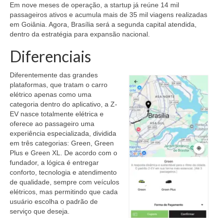
Em nove meses de operação, a startup já reúne 14 mil
passageiros ativos e acumula mais de 35 mil viagens realizadas
em Goiânia. Agora, Brasília será a segunda capital atendida,
dentro da estratégia para expansão nacional.
Diferenciais
Diferentemente das grandes
plataformas, que tratam o carro
elétrico apenas como uma
categoria dentro do aplicativo, a Z-
EV nasce totalmente elétrica e
oferece ao passageiro uma
experiência especializada, dividida
em três categorias: Green, Green
Plus e Green XL. De acordo com o
fundador, a lógica é entregar
conforto, tecnologia e atendimento
de qualidade, sempre com veículos
elétricos, mas permitindo que cada
usuário escolha o padrão de
serviço que deseja.