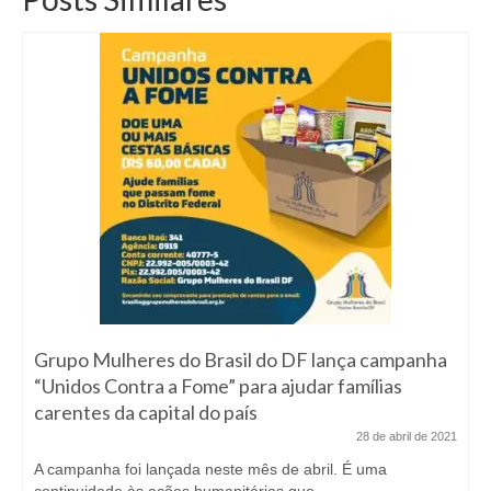
Grupo Mulheres do Brasil do DF lança campanha
“Unidos Contra a Fome” para ajudar famílias
carentes da capital do país
28 de abril de 2021
A campanha foi lançada neste mês de abril. É uma