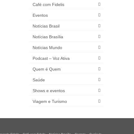
Café com Fidelis
Eventos
Notícias Brasil
Notícias Brasília
Notícias Mundo
Podcast – Voz Ativa
Quem é Quem
Saúde
Shows e eventos
Viagem e Turismo