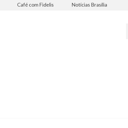
s
Café com Fidelis
Notícias Brasília