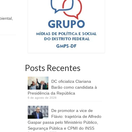
do...
iental,
Posts Recentes
DC oficializa Clariana
Barão como candidata à
Presidência da República
6 de agosto de 2026
De promotor a vice de
Flávio: trajetória de Alfredo
Gaspar passa pelo Ministério Público,
Segurança Pública e CPMI do INSS