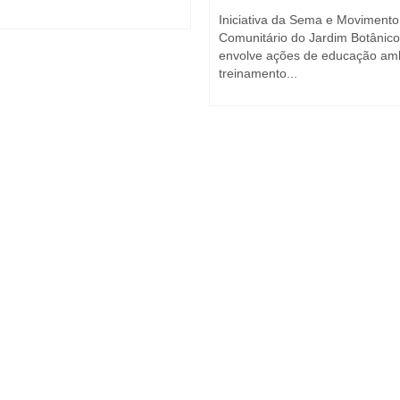
Iniciativa da Sema e Movimento
Comunitário do Jardim Botânico
envolve ações de educação amb
treinamento...