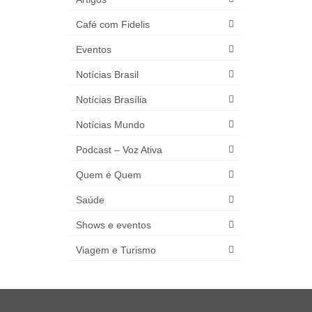
Café com Fidelis
Eventos
Notícias Brasil
Notícias Brasília
Notícias Mundo
Podcast – Voz Ativa
Quem é Quem
Saúde
Shows e eventos
Viagem e Turismo