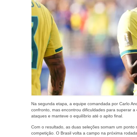
Na segunda etapa, a equipe comandada por Carlo Ancel
confronto, mas encontrou dificuldades para superar a
ataques e manteve o equilíbrio até o apito final.
Com o resultado, as duas seleções somam um ponto n
competição. O Brasil volta a campo na próxima rodada 