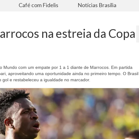
s
Café com Fidelis
Notícias Brasília
arrocos na estreia da Copa
 do Mundo com um empate por 1 a 1 diante de Marrocos. Em partida
bari, aproveitando uma oportunidade ainda no primeiro tempo. O Brasil
 gol e restabeleceu a igualdade no marcador.