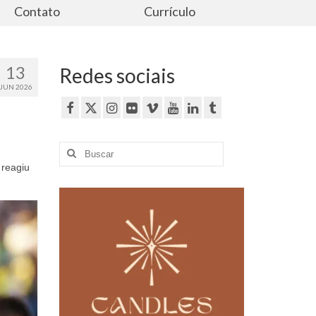
Contato
Currículo
13
Redes sociais
JUN 2026
Buscar
por:
 reagiu