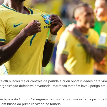
otti buscou maior controle da partida e criou oportunidades para vira
 organização defensiva adversária. Marrocos também levou perigo em 
a tabela do Grupo C e seguem na disputa por uma vaga na próxima f
em busca da primeira vitória no torneio.