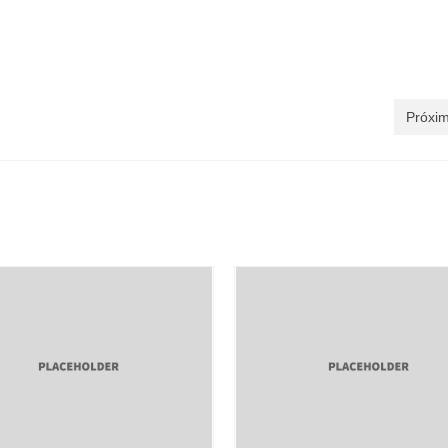
Próxim