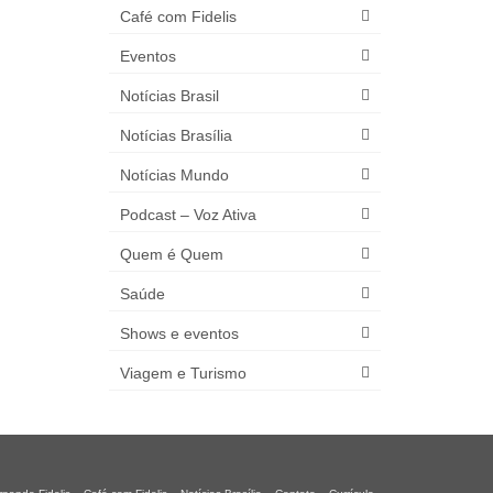
Café com Fidelis
Eventos
Notícias Brasil
Notícias Brasília
Notícias Mundo
Podcast – Voz Ativa
Quem é Quem
Saúde
Shows e eventos
Viagem e Turismo