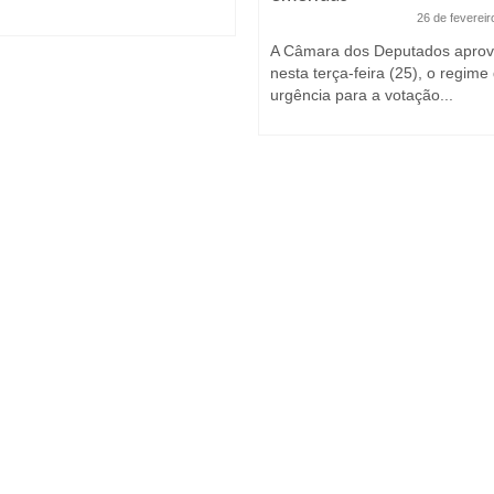
26 de fevereir
A Câmara dos Deputados aprov
nesta terça-feira (25), o regime
urgência para a votação...