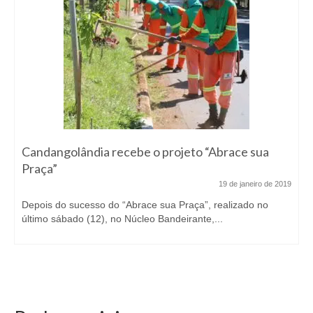
Candangolândia recebe o projeto “Abrace sua
Praça”
19 de janeiro de 2019
Depois do sucesso do “Abrace sua Praça”, realizado no
último sábado (12), no Núcleo Bandeirante,...