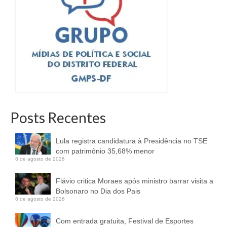
Posts Recentes
Lula registra candidatura à Presidência no TSE
com patrimônio 35,68% menor
8 de agosto de 2026
Flávio critica Moraes após ministro barrar visita a
Bolsonaro no Dia dos Pais
8 de agosto de 2026
Com entrada gratuita, Festival de Esportes