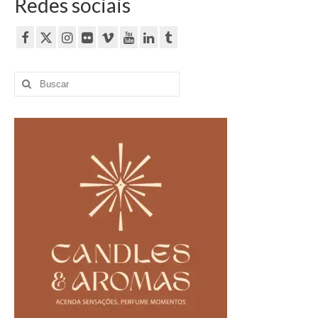
Redes sociais
Buscar
por: