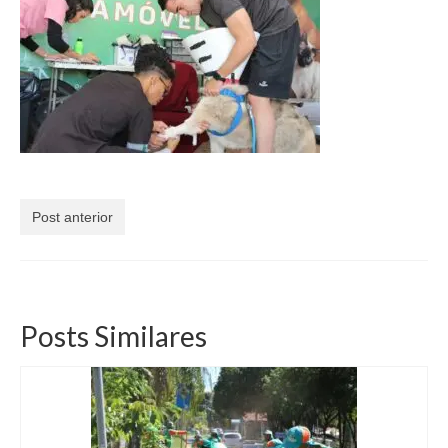
Currículo
Post anterior
Posts Similares