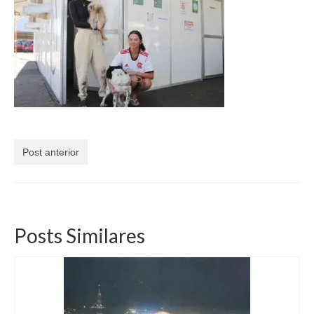
Currículo
Post anterior
Posts Similares