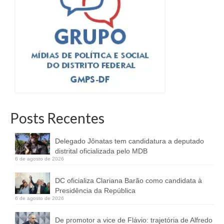
Posts Recentes
Delegado Jônatas tem candidatura a deputado
distrital oficializada pelo MDB
6 de agosto de 2026
DC oficializa Clariana Barão como candidata à
Presidência da República
6 de agosto de 2026
De promotor a vice de Flávio: trajetória de Alfredo