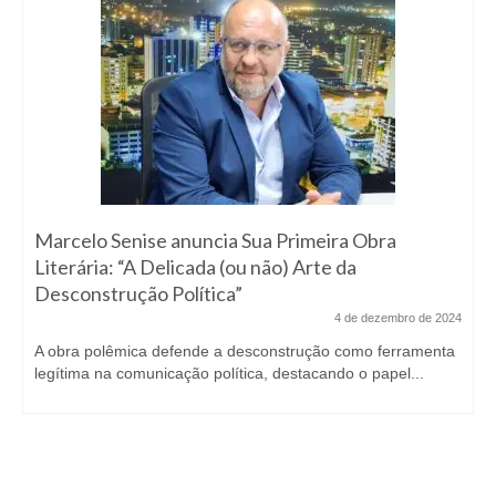
Marcelo Senise anuncia Sua Primeira Obra
Literária: “A Delicada (ou não) Arte da
Desconstrução Política”
4 de dezembro de 2024
A obra polêmica defende a desconstrução como ferramenta
legítima na comunicação política, destacando o papel...