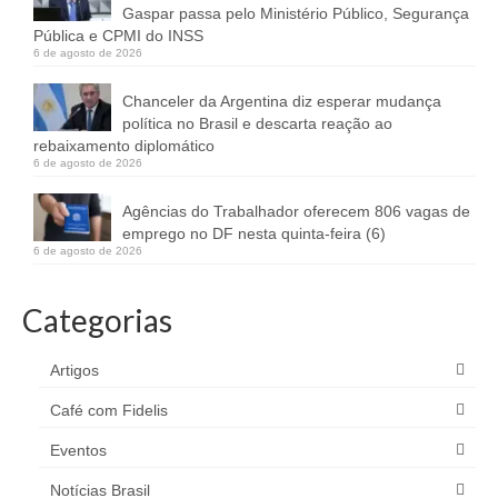
Gaspar passa pelo Ministério Público, Segurança
Pública e CPMI do INSS
6 de agosto de 2026
Chanceler da Argentina diz esperar mudança
política no Brasil e descarta reação ao
rebaixamento diplomático
6 de agosto de 2026
Agências do Trabalhador oferecem 806 vagas de
emprego no DF nesta quinta-feira (6)
6 de agosto de 2026
Categorias
Artigos
Café com Fidelis
Eventos
Notícias Brasil