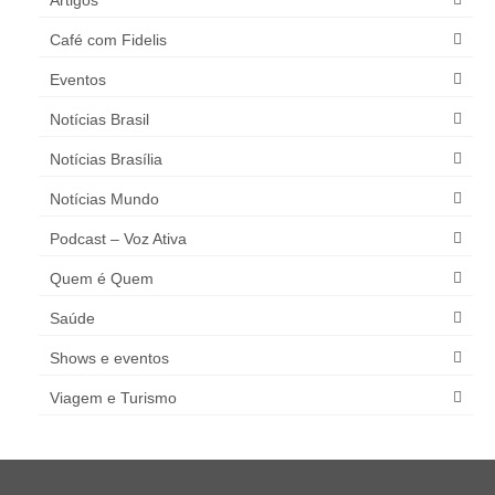
Café com Fidelis
Eventos
Notícias Brasil
Notícias Brasília
Notícias Mundo
Podcast – Voz Ativa
Quem é Quem
Saúde
Shows e eventos
Viagem e Turismo