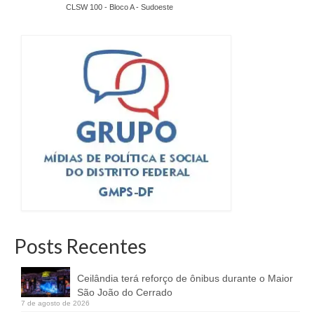
CLSW 100 - Bloco A - Sudoeste
Posts Recentes
Ceilândia terá reforço de ônibus durante o Maior
São João do Cerrado
7 de agosto de 2026