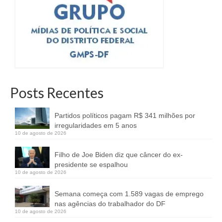
Posts Recentes
Partidos políticos pagam R$ 341 milhões por
irregularidades em 5 anos
10 de agosto de 2026
Filho de Joe Biden diz que câncer do ex-
presidente se espalhou
10 de agosto de 2026
Semana começa com 1.589 vagas de emprego
nas agências do trabalhador do DF
10 de agosto de 2026