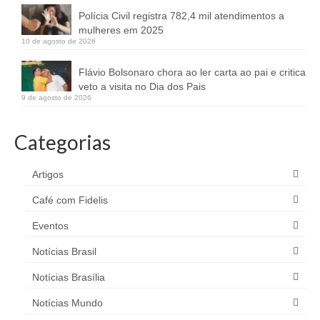
Polícia Civil registra 782,4 mil atendimentos a
mulheres em 2025
10 de agosto de 2026
Flávio Bolsonaro chora ao ler carta ao pai e critica
veto a visita no Dia dos Pais
9 de agosto de 2026
Categorias
Artigos
Café com Fidelis
Eventos
Notícias Brasil
Notícias Brasília
Notícias Mundo