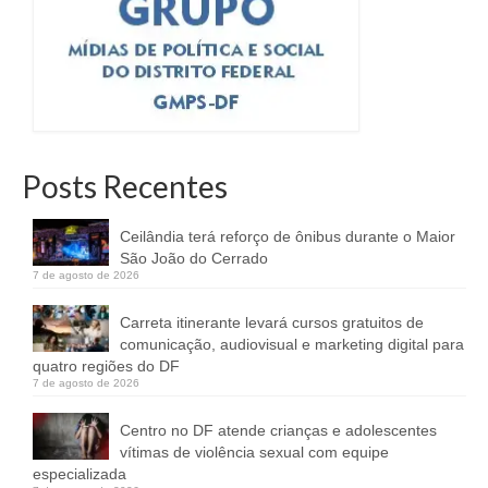
Posts Recentes
Ceilândia terá reforço de ônibus durante o Maior
São João do Cerrado
7 de agosto de 2026
Carreta itinerante levará cursos gratuitos de
comunicação, audiovisual e marketing digital para
quatro regiões do DF
7 de agosto de 2026
Centro no DF atende crianças e adolescentes
vítimas de violência sexual com equipe
especializada