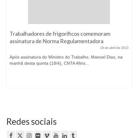
Trabalhadores de frigoríficos comemoram
assinatura de Norma Regulamentadora
18 de abril de 2013
Após assinatura do Ministro do Trabalho, Manoel Dias, na
manhã desta quinta (18/4), CNTA Afins...
Redes sociais