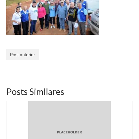
Currículo
Post anterior
Posts Similares