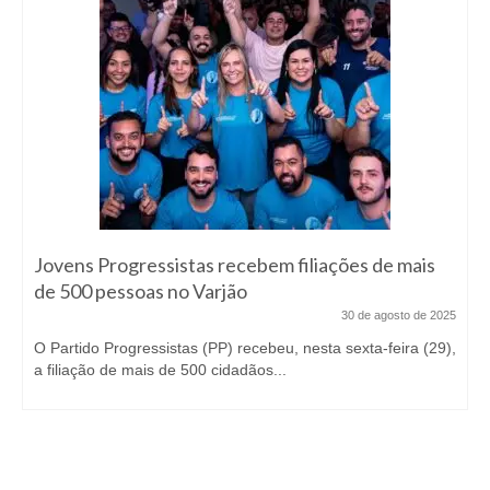
Jovens Progressistas recebem filiações de mais
de 500 pessoas no Varjão
30 de agosto de 2025
O Partido Progressistas (PP) recebeu, nesta sexta-feira (29),
a filiação de mais de 500 cidadãos...