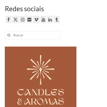
Redes sociais
Buscar
por: