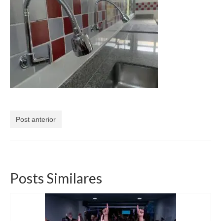
Currículo
Post anterior
Posts Similares