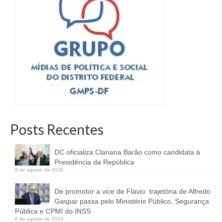
Posts Recentes
DC oficializa Clariana Barão como candidata à
Presidência da República
6 de agosto de 2026
De promotor a vice de Flávio: trajetória de Alfredo
Gaspar passa pelo Ministério Público, Segurança
Pública e CPMI do INSS
6 de agosto de 2026