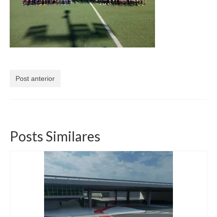
Currículo
Post anterior
Posts Similares