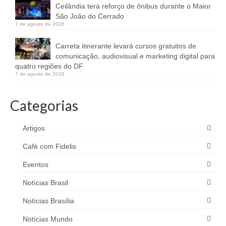
Ceilândia terá reforço de ônibus durante o Maior
São João do Cerrado
7 de agosto de 2026
Carreta itinerante levará cursos gratuitos de
comunicação, audiovisual e marketing digital para
quatro regiões do DF
7 de agosto de 2026
Categorias
Artigos
Café com Fidelis
Eventos
Notícias Brasil
Notícias Brasília
Notícias Mundo