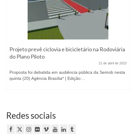
Projeto prevê ciclovia e bicicletário na Rodoviária
do Plano Piloto
21 de abril de 2023
Proposta foi debatida em audiência pública da Semob nesta
quinta (20) Agência Brasília* | Edição:...
Redes sociais