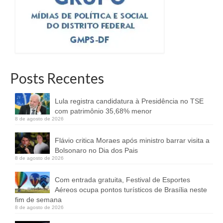
Posts Recentes
Lula registra candidatura à Presidência no TSE
com patrimônio 35,68% menor
8 de agosto de 2026
Flávio critica Moraes após ministro barrar visita a
Bolsonaro no Dia dos Pais
8 de agosto de 2026
Com entrada gratuita, Festival de Esportes
Aéreos ocupa pontos turísticos de Brasília neste
fim de semana
8 de agosto de 2026