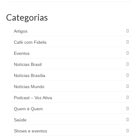
Categorias
Artigos
Café com Fidelis
Eventos
Notícias Brasil
Notícias Brasília
Notícias Mundo
Podcast – Voz Ativa
Quem é Quem
Saúde
Shows e eventos