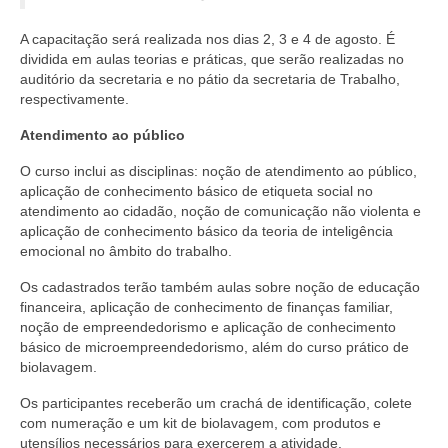
A capacitação será realizada nos dias 2, 3 e 4 de agosto. É
dividida em aulas teorias e práticas, que serão realizadas no
auditório da secretaria e no pátio da secretaria de Trabalho,
respectivamente.
Atendimento ao público
O curso inclui as disciplinas: noção de atendimento ao público,
aplicação de conhecimento básico de etiqueta social no
atendimento ao cidadão, noção de comunicação não violenta e
aplicação de conhecimento básico da teoria de inteligência
emocional no âmbito do trabalho.
Os cadastrados terão também aulas sobre noção de educação
financeira, aplicação de conhecimento de finanças familiar,
noção de empreendedorismo e aplicação de conhecimento
básico de microempreendedorismo, além do curso prático de
biolavagem.
Os participantes receberão um crachá de identificação, colete
com numeração e um kit de biolavagem, com produtos e
utensílios necessários para exercerem a atividade.