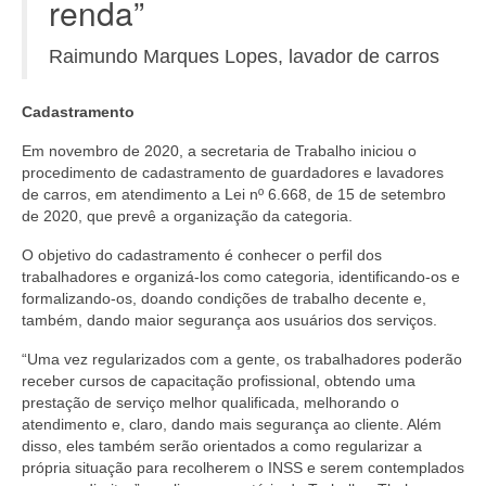
renda”
Raimundo Marques Lopes, lavador de carros
Cadastramento
Em novembro de 2020, a secretaria de Trabalho iniciou o
procedimento de cadastramento de guardadores e lavadores
de carros, em atendimento a Lei nº 6.668, de 15 de setembro
de 2020, que prevê a organização da categoria.
O objetivo do cadastramento é conhecer o perfil dos
trabalhadores e organizá-los como categoria, identificando-os e
formalizando-os, doando condições de trabalho decente e,
também, dando maior segurança aos usuários dos serviços.
“Uma vez regularizados com a gente, os trabalhadores poderão
receber cursos de capacitação profissional, obtendo uma
prestação de serviço melhor qualificada, melhorando o
atendimento e, claro, dando mais segurança ao cliente. Além
disso, eles também serão orientados a como regularizar a
própria situação para recolherem o INSS e serem contemplados