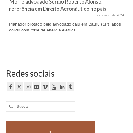
Morre advogado Sérgio Roberto Alonso,
referência em Direito Aeronáutico no país
8 de janeiro de 2024
Planador pilotado pelo advogado caiu em Bauru (SP), após
colidir com torre de energia elétrica...
Redes sociais
Buscar
por: