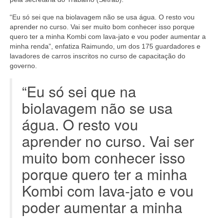
“Eu só sei que na biolavagem não se usa água. O resto vou
aprender no curso. Vai ser muito bom conhecer isso porque
quero ter a minha Kombi com lava-jato e vou poder aumentar a
minha renda”, enfatiza Raimundo, um dos 175 guardadores e
lavadores de carros inscritos no curso de capacitação do
governo.
“Eu só sei que na
biolavagem não se usa
água. O resto vou
aprender no curso. Vai ser
muito bom conhecer isso
porque quero ter a minha
Kombi com lava-jato e vou
poder aumentar a minha