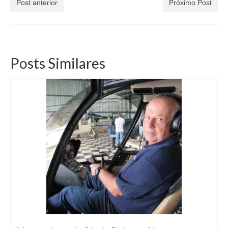
Post anterior
Próximo Post
Posts Similares