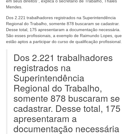
em seus direitos”, explica o secretário de Trabalho, Thales
Mendes.
Dos 2.221 trabalhadores registrados na Superintendência
Regional do Trabalho, somente 878 buscaram se cadastrar.
Desse total, 175 apresentaram a documentação necessária.
São esses profissionais, a exemplo de Raimundo Lopes, que
estão aptos a participar do curso de qualificação profissional.
Dos 2.221 trabalhadores
registrados na
Superintendência
Regional do Trabalho,
somente 878 buscaram se
cadastrar. Desse total, 175
apresentaram a
documentação necessária