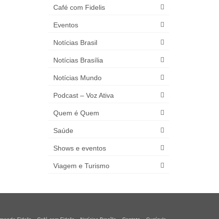
Café com Fidelis
Eventos
Notícias Brasil
Notícias Brasília
Notícias Mundo
Podcast – Voz Ativa
Quem é Quem
Saúde
Shows e eventos
Viagem e Turismo