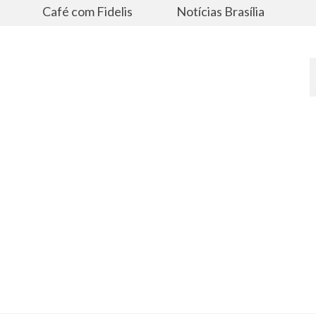
s
Café com Fidelis
Notícias Brasília