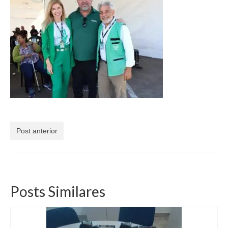
Currículo
Post anterior
Posts Similares