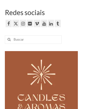
Redes sociais
Buscar
por: