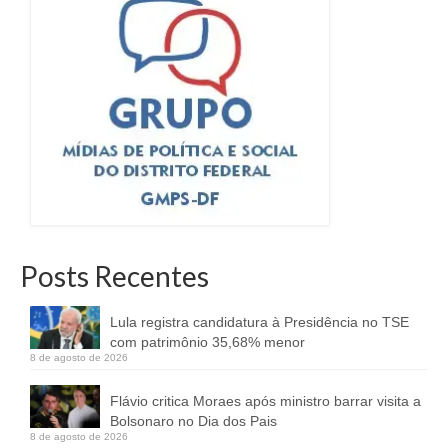
Posts Recentes
Lula registra candidatura à Presidência no TSE
com patrimônio 35,68% menor
8 de agosto de 2026
Flávio critica Moraes após ministro barrar visita a
Bolsonaro no Dia dos Pais
8 de agosto de 2026