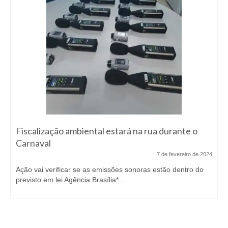
Fiscalização ambiental estará na rua durante o
Carnaval
7 de fevereiro de 2024
Ação vai verificar se as emissões sonoras estão dentro do
previsto em lei Agência Brasília*...