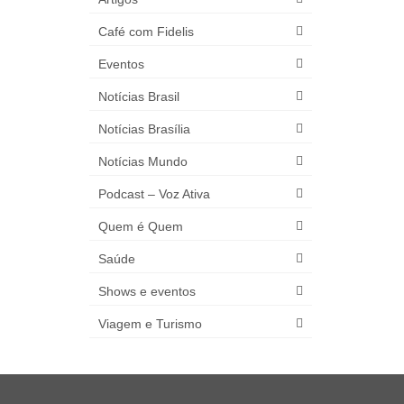
Café com Fidelis
Eventos
Notícias Brasil
Notícias Brasília
Notícias Mundo
Podcast – Voz Ativa
Quem é Quem
Saúde
Shows e eventos
Viagem e Turismo