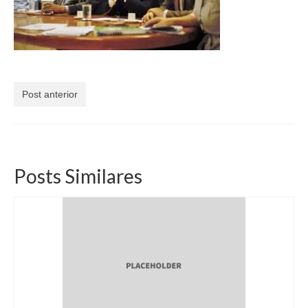
Currículo
Post anterior
Posts Similares