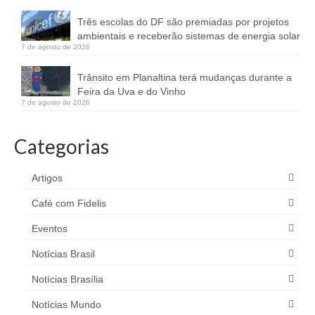
Três escolas do DF são premiadas por projetos
ambientais e receberão sistemas de energia solar
7 de agosto de 2026
Trânsito em Planaltina terá mudanças durante a
Feira da Uva e do Vinho
7 de agosto de 2026
Categorias
Artigos
Café com Fidelis
Eventos
Notícias Brasil
Notícias Brasília
Notícias Mundo