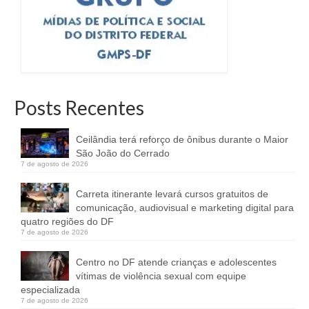
Posts Recentes
Ceilândia terá reforço de ônibus durante o Maior
São João do Cerrado
7 de agosto de 2026
Carreta itinerante levará cursos gratuitos de
comunicação, audiovisual e marketing digital para
quatro regiões do DF
7 de agosto de 2026
Centro no DF atende crianças e adolescentes
vítimas de violência sexual com equipe
especializada
7 de agosto de 2026