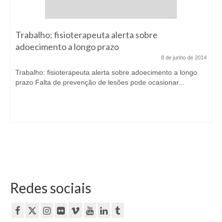
Trabalho: fisioterapeuta alerta sobre
adoecimento a longo prazo
8 de junho de 2014
Trabalho: fisioterapeuta alerta sobre adoecimento a longo
prazo Falta de prevenção de lesões pode ocasionar...
Redes sociais