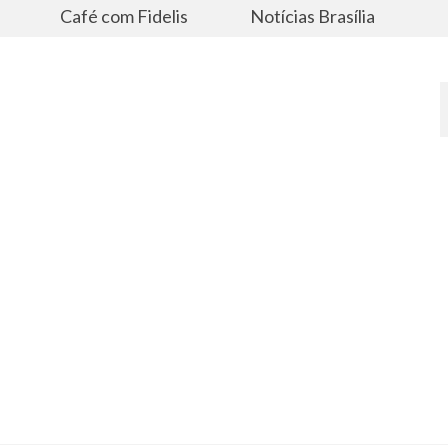
s
Café com Fidelis
Notícias Brasília