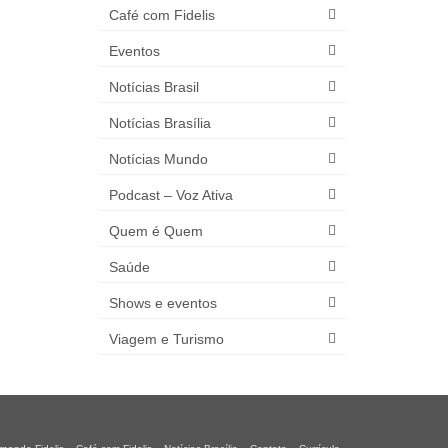
Café com Fidelis
Eventos
Notícias Brasil
Notícias Brasília
Notícias Mundo
Podcast – Voz Ativa
Quem é Quem
Saúde
Shows e eventos
Viagem e Turismo