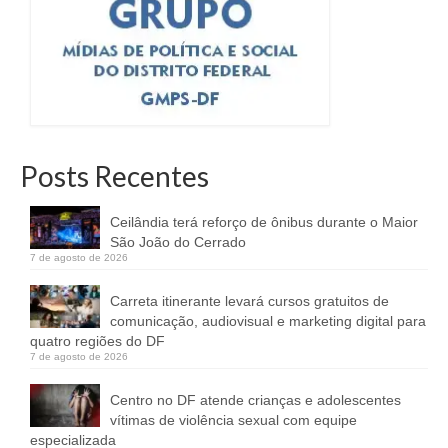
Posts Recentes
Ceilândia terá reforço de ônibus durante o Maior
São João do Cerrado
7 de agosto de 2026
Carreta itinerante levará cursos gratuitos de
comunicação, audiovisual e marketing digital para
quatro regiões do DF
7 de agosto de 2026
Centro no DF atende crianças e adolescentes
vítimas de violência sexual com equipe
especializada