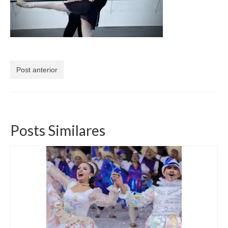
Currículo
Post anterior
Posts Similares