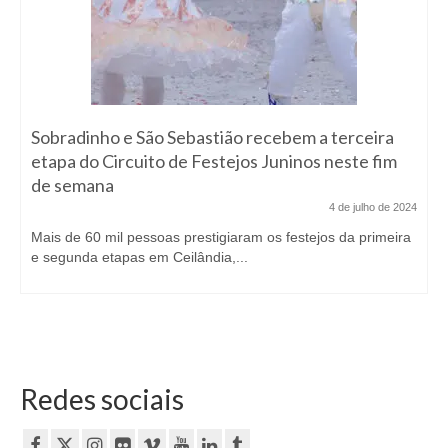
Sobradinho e São Sebastião recebem a terceira
etapa do Circuito de Festejos Juninos neste fim
de semana
4 de julho de 2024
Mais de 60 mil pessoas prestigiaram os festejos da primeira
e segunda etapas em Ceilândia,...
Redes sociais