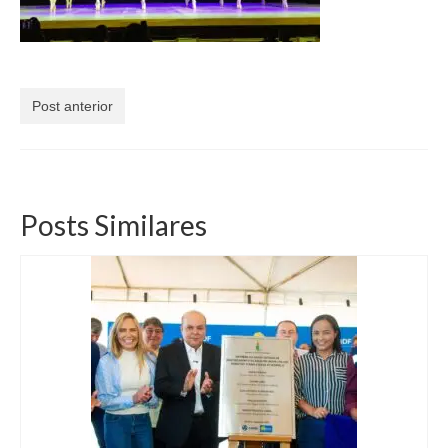
Currículo
Post anterior
Posts Similares