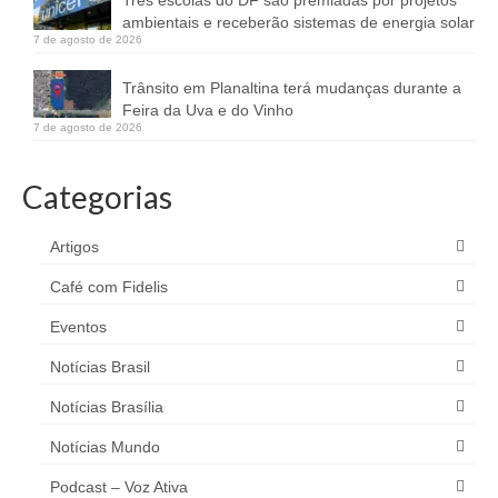
ambientais e receberão sistemas de energia solar
7 de agosto de 2026
Trânsito em Planaltina terá mudanças durante a
Feira da Uva e do Vinho
7 de agosto de 2026
Categorias
Artigos
Café com Fidelis
Eventos
Notícias Brasil
Notícias Brasília
Notícias Mundo
Podcast – Voz Ativa