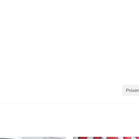
Próxim