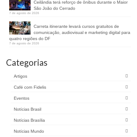
Ceilândia terá reforço de ônibus durante o Maior
São João do Cerrado
7 de agosto de 2026
Carreta itinerante levará cursos gratuitos de
comunicação, audiovisual e marketing digital para
quatro regiões do DF
7 de agosto de 2026
Categorias
Artigos
Café com Fidelis
Eventos
Notícias Brasil
Notícias Brasília
Notícias Mundo