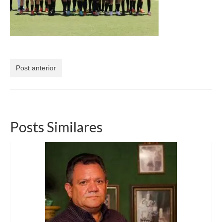
Currículo
Post anterior
Posts Similares