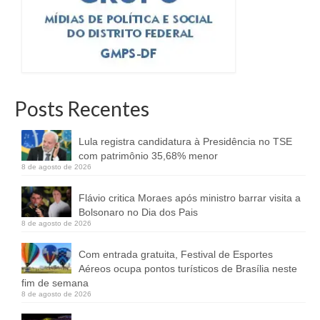
Posts Recentes
Lula registra candidatura à Presidência no TSE
com patrimônio 35,68% menor
8 de agosto de 2026
Flávio critica Moraes após ministro barrar visita a
Bolsonaro no Dia dos Pais
8 de agosto de 2026
Com entrada gratuita, Festival de Esportes
Aéreos ocupa pontos turísticos de Brasília neste
fim de semana
8 de agosto de 2026