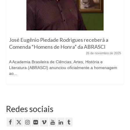
José Eugênio Piedade Rodrigues receberá a
Comenda “Homens de Honra” da ABRASCI
26 de novembro de 2025
A Academia Brasileira de Ciências, Artes, História e
Literatura (ABRASCI) anunciou oficialmente a homenagem
ao...
Redes sociais