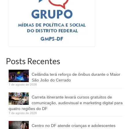
Posts Recentes
Ceilândia terá reforço de ônibus durante o Maior
São João do Cerrado
7 de agosto de 2026
Carreta itinerante levará cursos gratuitos de
comunicação, audiovisual e marketing digital para
quatro regiões do DF
7 de agosto de 2026
Centro no DF atende crianças e adolescentes