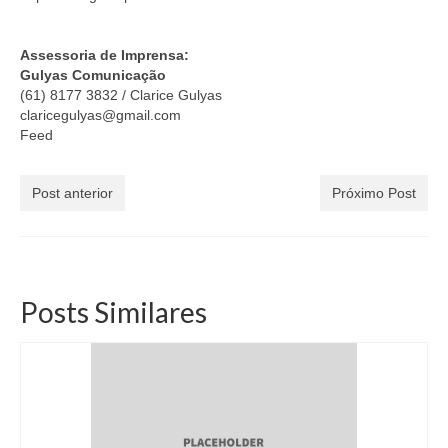
Assessoria de Imprensa:
Gulyas Comunicação
(61) 8177 3832 / Clarice Gulyas
claricegulyas@gmail.com
Feed
Post anterior
Próximo Post
Posts Similares