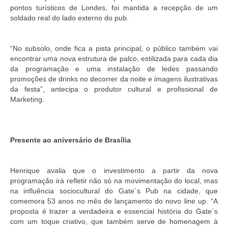
pontos turísticos de Londes, foi mantida a recepção de um
soldado real do lado externo do pub.
“No subsolo, onde fica a pista principal, o público também vai
encontrar uma nova estrutura de palco, estilizada para cada dia
da programação e uma instalação de ledes passando
promoções de drinks no decorrer da noite e imagens ilustrativas
da festa”, antecipa o produtor cultural e profissional de
Marketing.
Presente ao aniversário de Brasília
Henrique avalia que o investimento a partir da nova
programação irá refletir não só na movimentação do local, mas
na influência sociocultural do Gate´s Pub na cidade, que
comemora 53 anos no mês de lançamento do novo line up. “A
proposta é trazer a verdadeira e essencial história do Gate´s
com um toque criativo, que também serve de homenagem à