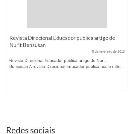
Revista Direcional Educador publica artigo de
Nurit Bensusan
5 de fevereiro de 2013
Revista Direcional Educador publica artigo de Nurit
Bensusan A revista Direcional Educador publica neste mês...
Redes sociais