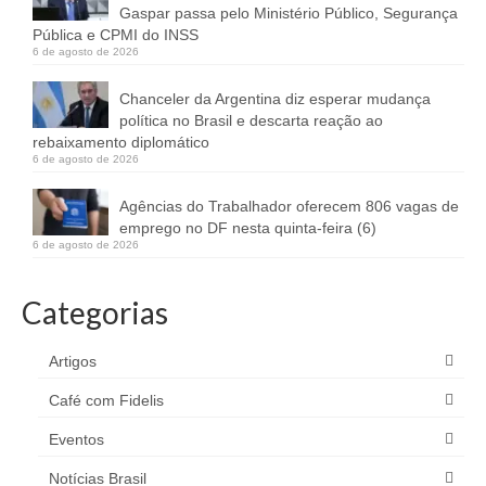
Gaspar passa pelo Ministério Público, Segurança
Pública e CPMI do INSS
6 de agosto de 2026
Chanceler da Argentina diz esperar mudança
política no Brasil e descarta reação ao
rebaixamento diplomático
6 de agosto de 2026
Agências do Trabalhador oferecem 806 vagas de
emprego no DF nesta quinta-feira (6)
6 de agosto de 2026
Categorias
Artigos
Café com Fidelis
Eventos
Notícias Brasil