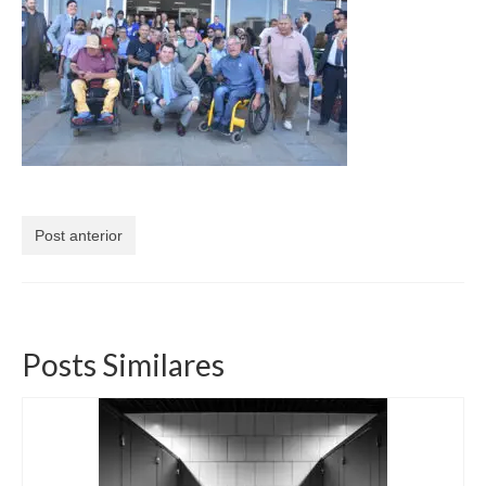
Currículo
Post anterior
Posts Similares