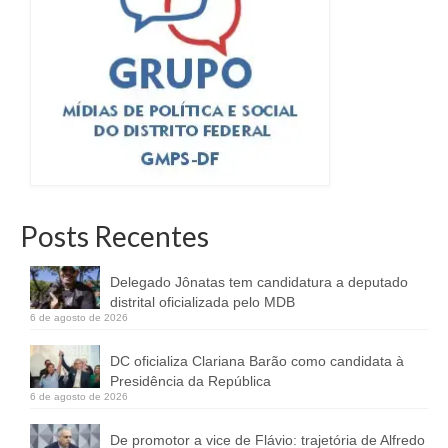
Posts Recentes
Delegado Jônatas tem candidatura a deputado
distrital oficializada pelo MDB
6 de agosto de 2026
DC oficializa Clariana Barão como candidata à
Presidência da República
6 de agosto de 2026
De promotor a vice de Flávio: trajetória de Alfredo